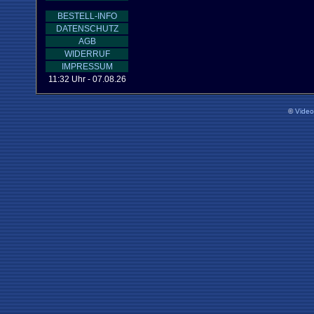
BESTELL-INFO
DATENSCHUTZ
AGB
WIDERRUF
IMPRESSUM
11:32 Uhr - 07.08.26
©
Vide