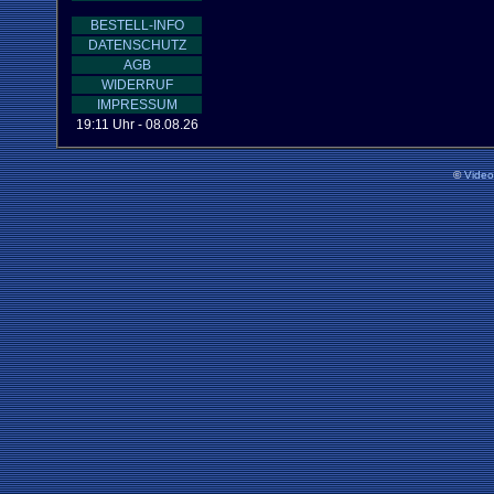
BESTELL-INFO
DATENSCHUTZ
AGB
WIDERRUF
IMPRESSUM
19:11 Uhr - 08.08.26
©
Vide