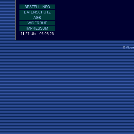
BESTELL-INFO
DATENSCHUTZ
AGB
WIDERRUF
IMPRESSUM
11:27 Uhr - 06.08.26
©
Vide